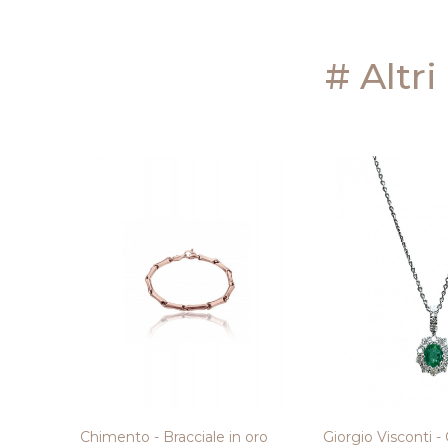
# Altri
Chimento - Bracciale in oro
Giorgio Visconti -